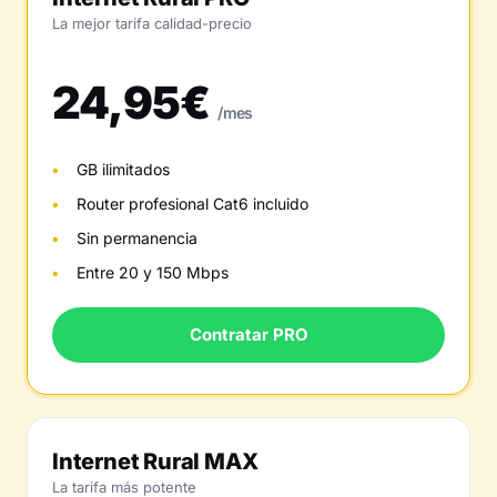
La mejor tarifa calidad-precio
24,95€
/mes
GB ilimitados
Router profesional Cat6 incluido
Sin permanencia
Entre 20 y 150 Mbps
Contratar PRO
Internet Rural MAX
La tarifa más potente