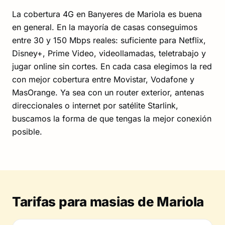
La cobertura 4G en Banyeres de Mariola es buena
en general. En la mayoría de casas conseguimos
entre 30 y 150 Mbps reales: suficiente para Netflix,
Disney+, Prime Video, videollamadas, teletrabajo y
jugar online sin cortes. En cada casa elegimos la red
con mejor cobertura entre Movistar, Vodafone y
MasOrange. Ya sea con un router exterior, antenas
direccionales o internet por satélite Starlink,
buscamos la forma de que tengas la mejor conexión
posible.
Tarifas para masias de Mariola