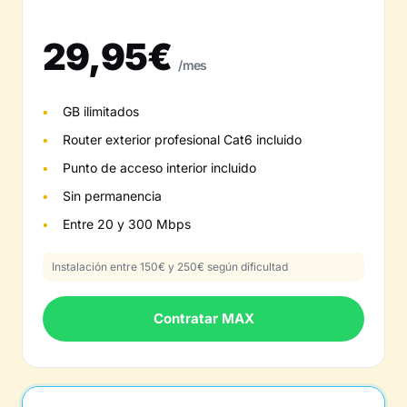
29,95€
/mes
GB ilimitados
Router exterior profesional Cat6 incluido
Punto de acceso interior incluido
Sin permanencia
Entre 20 y 300 Mbps
Instalación entre 150€ y 250€ según dificultad
Contratar MAX