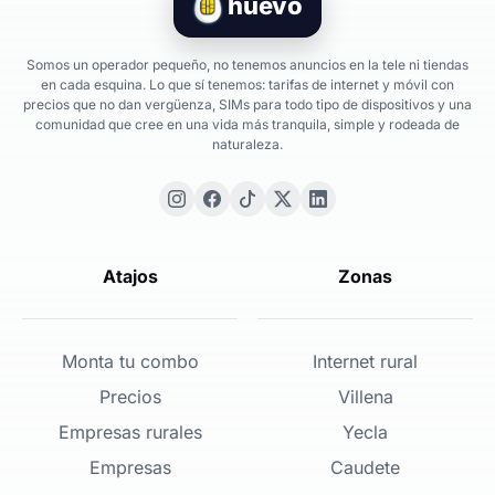
huevo
Somos un operador pequeño, no tenemos anuncios en la tele ni tiendas
en cada esquina. Lo que sí tenemos: tarifas de internet y móvil con
precios que no dan vergüenza, SIMs para todo tipo de dispositivos y una
comunidad que cree en una vida más tranquila, simple y rodeada de
naturaleza.
Atajos
Zonas
Monta tu combo
Internet rural
Precios
Villena
Empresas rurales
Yecla
Empresas
Caudete