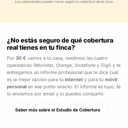
Las velocidades pueden variar según la cobertura de la zona.
¿No estás seguro de qué cobertura
real tienes en tu finca?
Por
30 €
vamos a tu casa, medimos las cuatro
operadoras (Movistar, Orange, Vodafone y Digi) y te
entregamos un informe profesional que te dice cuál
es la mejor opción para tu
internet
y para tu
móvil
personal
en ese punto exacto. El informe es tuyo, te
lo enviamos por email y lo puedes compartir.
Saber más sobre el Estudio de Cobertura