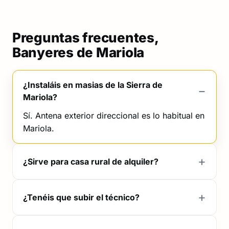
Preguntas frecuentes,
Banyeres de Mariola
¿Instaláis en masias de la Sierra de
Mariola?
Sí. Antena exterior direccional es lo habitual en
Mariola.
¿Sirve para casa rural de alquiler?
¿Tenéis que subir el técnico?