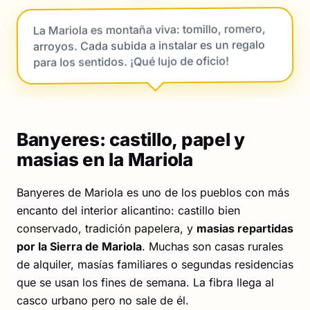
La Mariola es montaña viva: tomillo, romero,
arroyos. Cada subida a instalar es un regalo
para los sentidos. ¡Qué lujo de oficio!
Banyeres: castillo, papel y
masias en la Mariola
Banyeres de Mariola es uno de los pueblos con más
encanto del interior alicantino: castillo bien
conservado, tradición papelera, y
masias repartidas
por la Sierra de Mariola
. Muchas son casas rurales
de alquiler, masías familiares o segundas residencias
que se usan los fines de semana. La fibra llega al
casco urbano pero no sale de él.