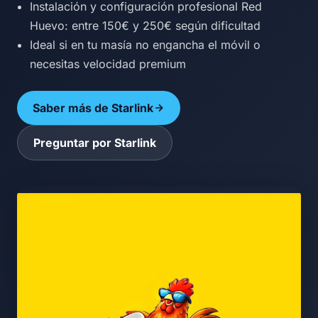
Instalación y configuración profesional Red
Huevo: entre 150€ y 250€ según dificultad
Ideal si en tu masía no engancha el móvil o
necesitas velocidad premium
Saber más de Starlink
Preguntar por Starlink