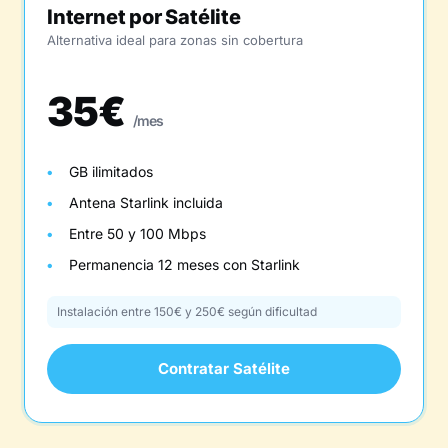
Internet por Satélite
Alternativa ideal para zonas sin cobertura
35€
/mes
GB ilimitados
Antena Starlink incluida
Entre 50 y 100 Mbps
Permanencia 12 meses con Starlink
Instalación entre 150€ y 250€ según dificultad
Contratar Satélite