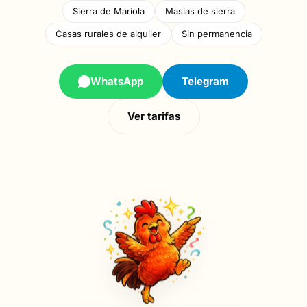
Sierra de Mariola
Masias de sierra
Casas rurales de alquiler
Sin permanencia
WhatsApp
Telegram
Ver tarifas