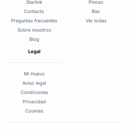
Starlink
Pinoso
Contacto
Biar
Preguntas frecuentes
Ver todas
Sobre nosotros
Blog
Legal
Mi Huevo
Aviso legal
Condiciones
Privacidad
Cookies