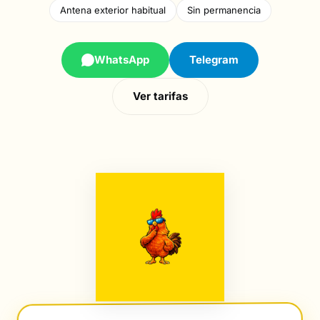
Antena exterior habitual
Sin permanencia
WhatsApp
Telegram
Ver tarifas