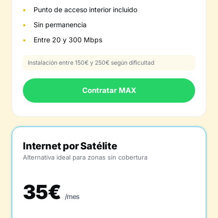
Punto de acceso interior incluido
Sin permanencia
Entre 20 y 300 Mbps
Instalación entre 150€ y 250€ según dificultad
Contratar MAX
Internet por Satélite
Alternativa ideal para zonas sin cobertura
35€
/mes