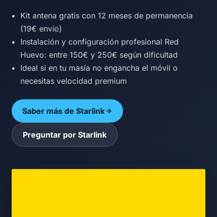
Kit antena gratis con 12 meses de permanencia
(19€ envío)
Instalación y configuración profesional Red
Huevo: entre 150€ y 250€ según dificultad
Ideal si en tu masía no engancha el móvil o
necesitas velocidad premium
Saber más de Starlink
Preguntar por Starlink