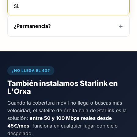
Sí.
¿Permanencia?
¿NO LLEGA EL 4G?
También instalamos Starlink en
L'Orxa
Cuando la cobertura móvil no llega o buscas más
velocidad, el satélite de órbita baja de Starlink es la
solución:
entre 50 y 100 Mbps reales desde
45€/mes
, funciona en cualquier lugar con cielo
despejado.