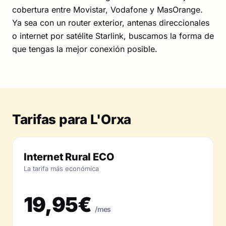
cobertura entre Movistar, Vodafone y MasOrange.
Ya sea con un router exterior, antenas direccionales
o internet por satélite Starlink, buscamos la forma de
que tengas la mejor conexión posible.
Tarifas para L'Orxa
Internet Rural ECO
La tarifa más económica
19,95€
/mes