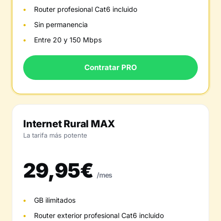
Router profesional Cat6 incluido
Sin permanencia
Entre 20 y 150 Mbps
Contratar PRO
Internet Rural MAX
La tarifa más potente
29,95€
/mes
GB ilimitados
Router exterior profesional Cat6 incluido