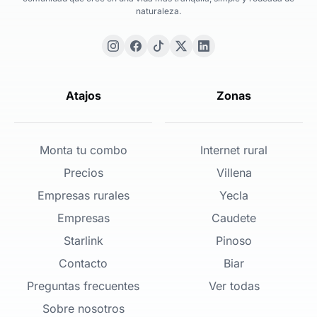
naturaleza.
Atajos
Zonas
Monta tu combo
Internet rural
Precios
Villena
Empresas rurales
Yecla
Empresas
Caudete
Starlink
Pinoso
Contacto
Biar
Preguntas frecuentes
Ver todas
Sobre nosotros