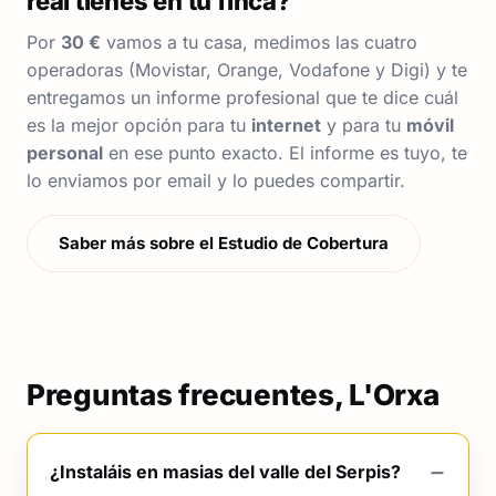
real tienes en tu finca?
Por
30 €
vamos a tu casa, medimos las cuatro
operadoras (Movistar, Orange, Vodafone y Digi) y te
entregamos un informe profesional que te dice cuál
es la mejor opción para tu
internet
y para tu
móvil
personal
en ese punto exacto. El informe es tuyo, te
lo enviamos por email y lo puedes compartir.
Saber más sobre el Estudio de Cobertura
Preguntas frecuentes, L'Orxa
¿Instaláis en masias del valle del Serpis?