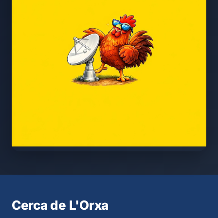
Cerca de L'Orxa