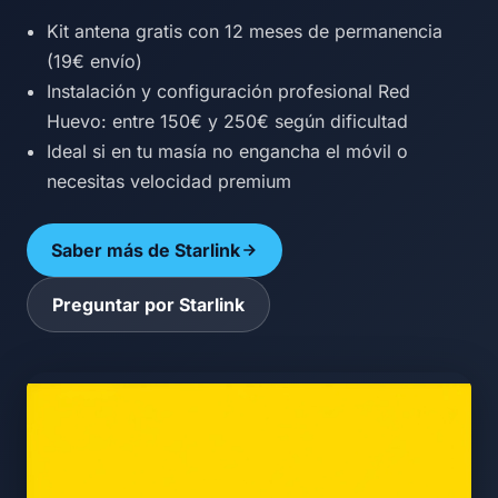
Kit antena gratis con 12 meses de permanencia
(19€ envío)
Instalación y configuración profesional Red
Huevo: entre 150€ y 250€ según dificultad
Ideal si en tu masía no engancha el móvil o
necesitas velocidad premium
Saber más de Starlink
Preguntar por Starlink