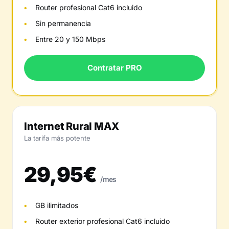
Router profesional Cat6 incluido
Sin permanencia
Entre 20 y 150 Mbps
Contratar PRO
Internet Rural MAX
La tarifa más potente
29,95€
/mes
GB ilimitados
Router exterior profesional Cat6 incluido