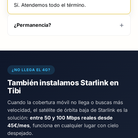
Sí. Atendemos todo el término.
¿Permanencia?
¿NO LLEGA EL 4G?
También instalamos Starlink en
Tibi
Cuando la cobertura móvil no llega o buscas más
velocidad, el satélite de órbita baja de Starlink es la
solución:
entre 50 y 100 Mbps reales desde
45€/mes
, funciona en cualquier lugar con cielo
despejado.