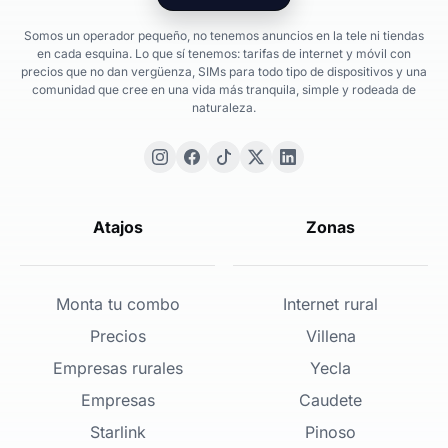
Somos un operador pequeño, no tenemos anuncios en la tele ni tiendas
en cada esquina. Lo que sí tenemos: tarifas de internet y móvil con
precios que no dan vergüenza, SIMs para todo tipo de dispositivos y una
comunidad que cree en una vida más tranquila, simple y rodeada de
naturaleza.
Atajos
Zonas
Monta tu combo
Internet rural
Precios
Villena
Empresas rurales
Yecla
Empresas
Caudete
Starlink
Pinoso