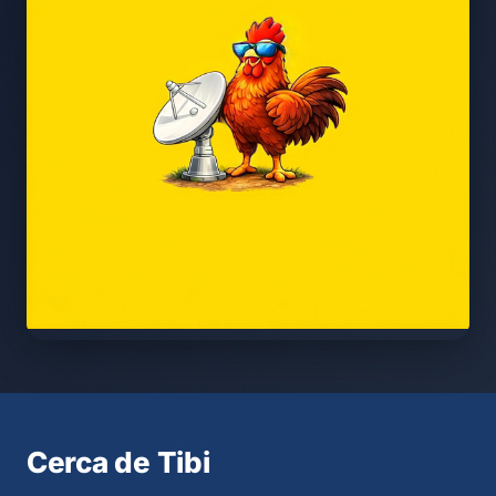
Cerca de Tibi