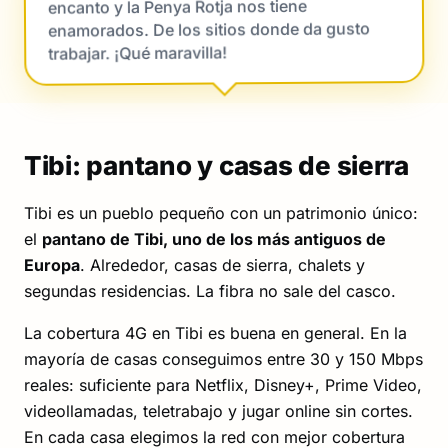
encanto y la Penya Rotja nos tiene
enamorados. De los sitios donde da gusto
trabajar. ¡Qué maravilla!
Tibi: pantano y casas de sierra
Tibi es un pueblo pequeño con un patrimonio único:
el
pantano de Tibi, uno de los más antiguos de
Europa
. Alrededor, casas de sierra, chalets y
segundas residencias. La fibra no sale del casco.
La cobertura 4G en Tibi es buena en general. En la
mayoría de casas conseguimos entre 30 y 150 Mbps
reales: suficiente para Netflix, Disney+, Prime Video,
videollamadas, teletrabajo y jugar online sin cortes.
En cada casa elegimos la red con mejor cobertura