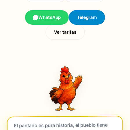
WhatsApp
Telegram
Ver tarifas
El pantano es pura historia, el pueblo tiene