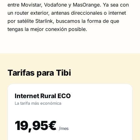
entre Movistar, Vodafone y MasOrange. Ya sea con
un router exterior, antenas direccionales o internet
por satélite Starlink, buscamos la forma de que
tengas la mejor conexión posible.
Tarifas para Tibi
Internet Rural ECO
La tarifa más económica
19,95€
/mes