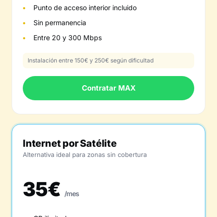
Punto de acceso interior incluido
Sin permanencia
Entre 20 y 300 Mbps
Instalación entre 150€ y 250€ según dificultad
Contratar MAX
Internet por Satélite
Alternativa ideal para zonas sin cobertura
35€
/mes