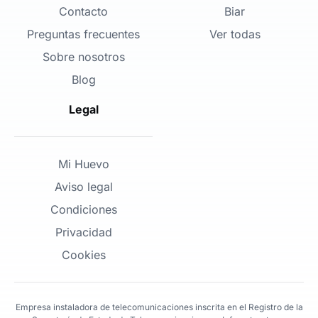
Contacto
Biar
Preguntas frecuentes
Ver todas
Sobre nosotros
Blog
Legal
Mi Huevo
Aviso legal
Condiciones
Privacidad
Cookies
Empresa instaladora de telecomunicaciones inscrita en el Registro de la