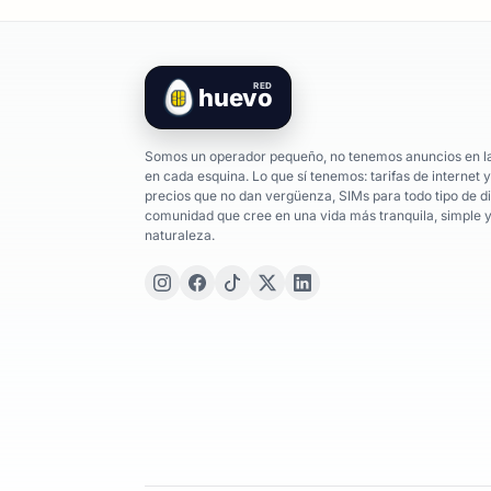
RED
huevo
Somos un operador pequeño, no tenemos anuncios en la 
en cada esquina. Lo que sí tenemos: tarifas de internet 
precios que no dan vergüenza, SIMs para todo tipo de di
comunidad que cree en una vida más tranquila, simple 
naturaleza.