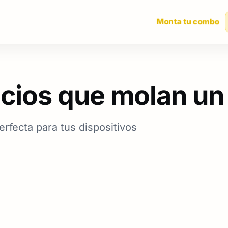
Monta tu combo
cios que molan un
erfecta para tus dispositivos