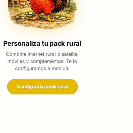
Personaliza tu pack rural
Combina internet rural o satélite,
móviles y complementos. Te lo
configuramos a medida.
Configura tu pack rural