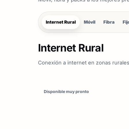
Internet Rural
Móvil
Fibra
Fij
Internet Rural
Conexión a internet en zonas rurales
Disponible muy pronto