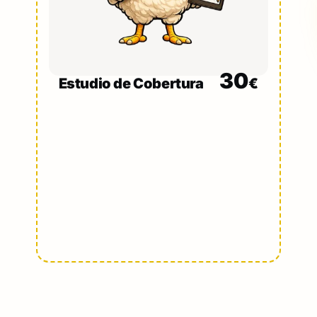
30
Estudio de Cobertura
€