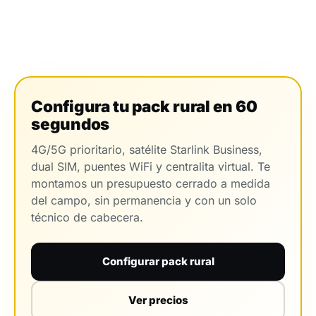
Configura tu pack rural en 60
segundos
4G/5G prioritario, satélite Starlink Business,
dual SIM, puentes WiFi y centralita virtual. Te
montamos un presupuesto cerrado a medida
del campo, sin permanencia y con un solo
técnico de cabecera.
Configurar pack rural
Ver precios