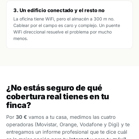
3. Un edificio conectado y el resto no
La oficina tiene WiFi, pero el almacén a 300 m no.
Cablear por el campo es caro y complejo. Un puente
WiFi direccional resuelve el problema por mucho
menos.
¿No estás seguro de qué
cobertura real tienes en tu
finca?
Por
30 €
vamos a tu casa, medimos las cuatro
operadoras (Movistar, Orange, Vodafone y Digi) y te
entregamos un informe profesional que te dice cuál