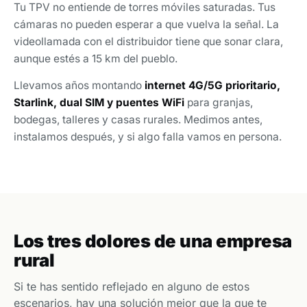
Tu TPV no entiende de torres móviles saturadas. Tus
cámaras no pueden esperar a que vuelva la señal. La
videollamada con el distribuidor tiene que sonar clara,
aunque estés a 15 km del pueblo.
Llevamos años montando
internet 4G/5G prioritario,
Starlink, dual SIM y puentes WiFi
para granjas,
bodegas, talleres y casas rurales. Medimos antes,
instalamos después, y si algo falla vamos en persona.
Los tres dolores de una empresa
rural
Si te has sentido reflejado en alguno de estos
escenarios, hay una solución mejor que la que te