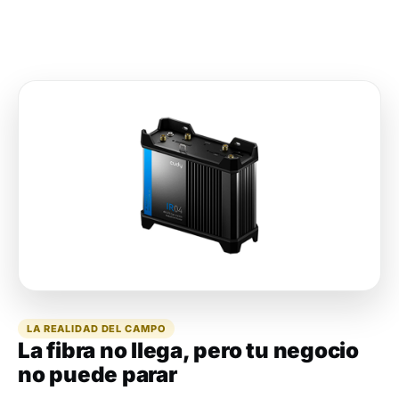
LA REALIDAD DEL CAMPO
La fibra no llega, pero tu negocio
no puede parar