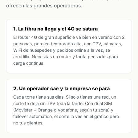
ofrecen las grandes operadoras.
1. La fibra no llega y el 4G se satura
El router 4G de gran superficie va bien en verano con 2
personas, pero en temporada alta, con TPV, cámaras,
WiFi de huéspedes y pedidos online a la vez, se
arrodilla. Necesitas un router y tarifa pensados para
carga continua.
2. Un operador cae y la empresa se para
Cada torre tiene sus días. Si solo tienes una red, un
corte te deja sin TPV toda la tarde. Con dual SIM
(Movistar + Orange o Vodafone, según tu zona) y
failover automático, el corte lo ves en el gráfico pero
no tus clientes.