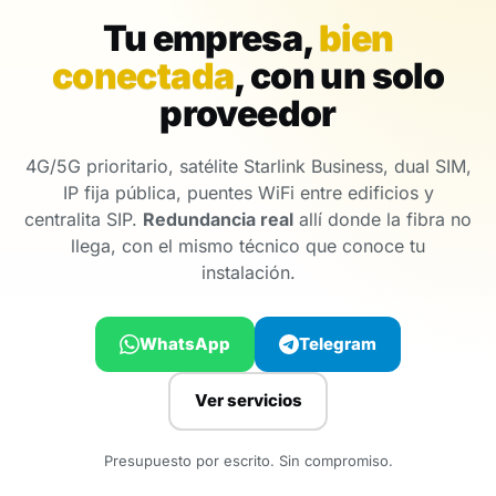
Tu empresa,
bien
conectada
, con un solo
proveedor
4G/5G prioritario, satélite Starlink Business, dual SIM,
IP fija pública, puentes WiFi entre edificios y
centralita SIP.
Redundancia real
allí donde la fibra no
llega, con el mismo técnico que conoce tu
instalación.
WhatsApp
Telegram
Ver servicios
Presupuesto por escrito. Sin compromiso.