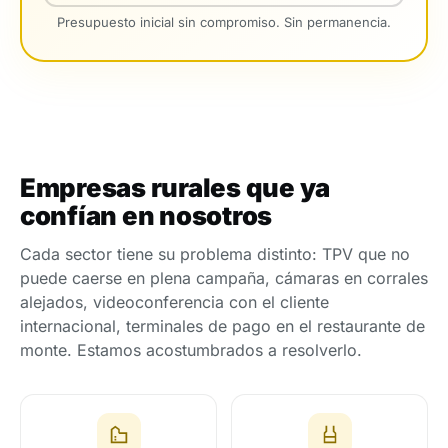
Presupuesto inicial sin compromiso. Sin permanencia.
Empresas rurales que ya
confían en nosotros
Cada sector tiene su problema distinto: TPV que no
puede caerse en plena campaña, cámaras en corrales
alejados, videoconferencia con el cliente
internacional, terminales de pago en el restaurante de
monte. Estamos acostumbrados a resolverlo.