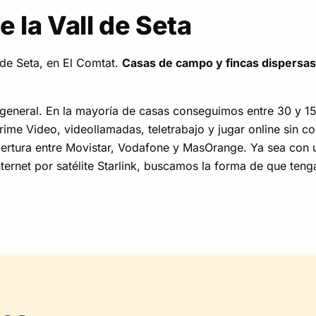
 la Vall de Seta
 de Seta, en El Comtat.
Casas de campo y fincas dispersas
 general. En la mayoría de casas conseguimos entre 30 y 
Prime Video, videollamadas, teletrabajo y jugar online sin co
ertura entre Movistar, Vodafone y MasOrange. Ya sea con 
nternet por satélite Starlink, buscamos la forma de que teng