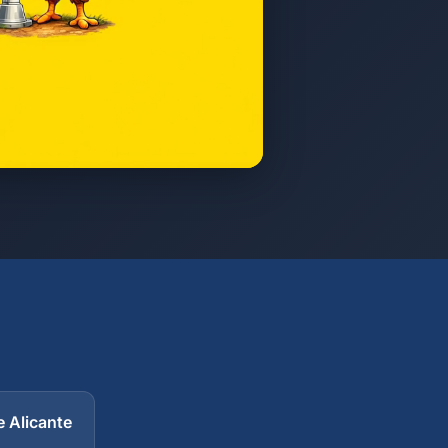
e Alicante