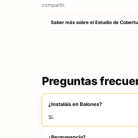
compartir.
Saber más sobre el Estudio de Cobertu
Preguntas frecue
¿Instaláis en Balones?
Sí.
¿Permanencia?