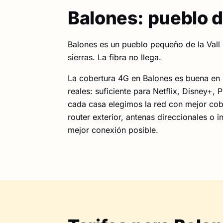
Balones: pueblo de
Balones es un pueblo pequeño de la Vall
sierras. La fibra no llega.
La cobertura 4G en Balones es buena en
reales: suficiente para Netflix, Disney+, 
cada casa elegimos la red con mejor cob
router exterior, antenas direccionales o i
mejor conexión posible.