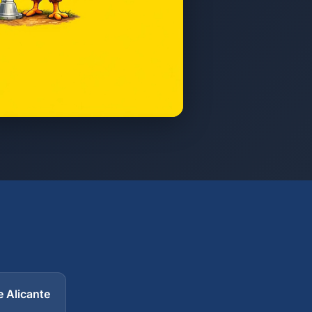
e Alicante