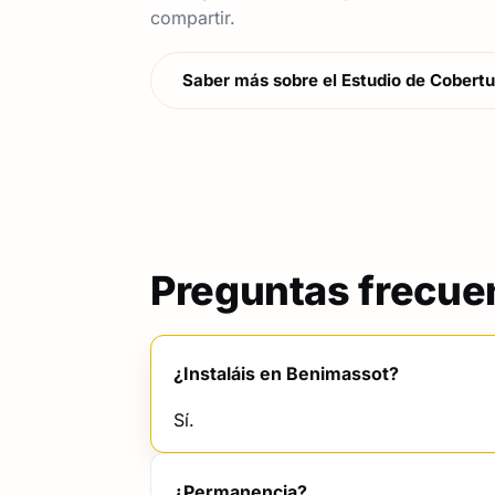
compartir.
Saber más sobre el Estudio de Cobertu
Preguntas frecue
¿Instaláis en Benimassot?
Sí.
¿Permanencia?